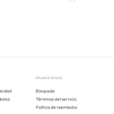
ENLACES ÚTILES
vacidad
Búsqueda
bolso
Términos del servicio
Política de reembolso