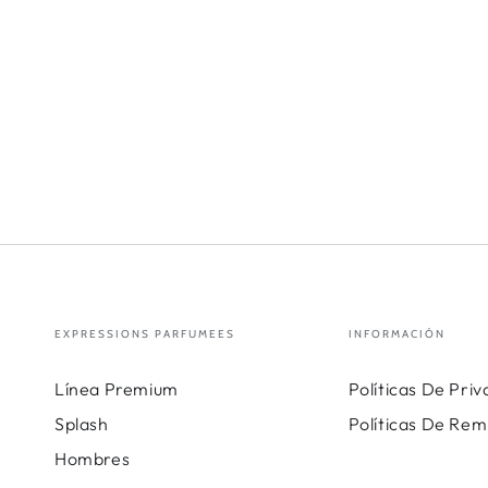
EXPRESSIONS PARFUMEES
INFORMACIÓN
Línea Premium
Políticas De Pri
Splash
Políticas De Rem
Hombres