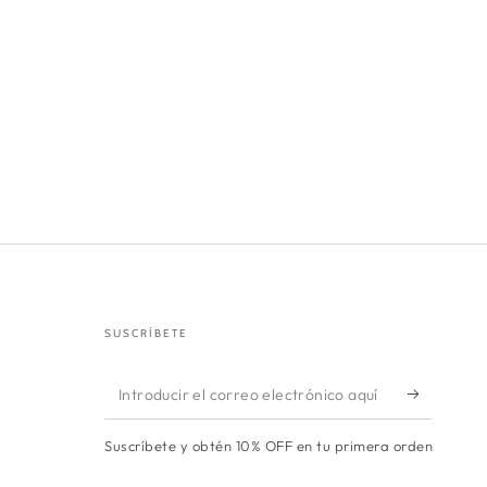
SUSCRÍBETE
Introducir
el
Suscríbete y obtén 10% OFF en tu primera orden
correo