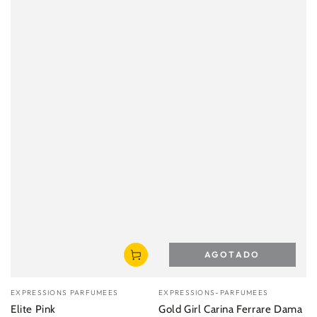
AGOTADO
Vendedor:
Vendedor:
EXPRESSIONS PARFUMEES
EXPRESSIONS-PARFUMEES
Elite Pink
Gold Girl Carina Ferrare Dama