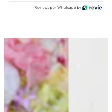
Reviews por Whatsapp by