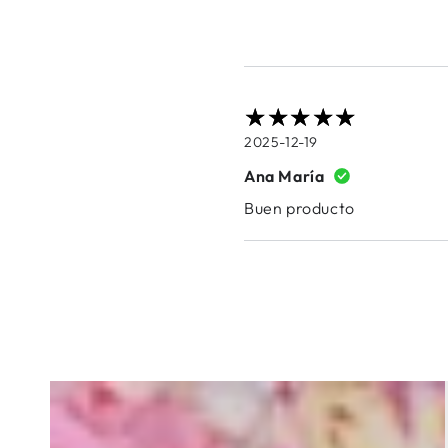
2025-12-19
Ana María
Buen producto