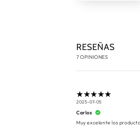
RESEÑAS
7 OPINIONES
2025-07-05
Carlos
Muy excelente los product