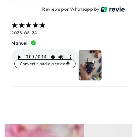
Reviews por Whatsapp by
2025-06-24
Manuel
Convertir audio a texto