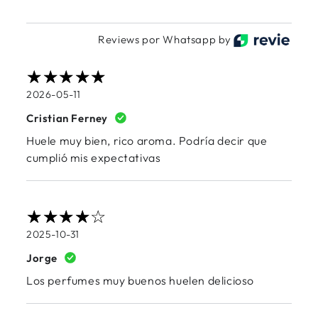
Reviews por Whatsapp by
2026-05-11
Cristian Ferney
Huele muy bien, rico aroma. Podría decir que
cumplió mis expectativas
2025-10-31
Jorge
Los perfumes muy buenos huelen delicioso