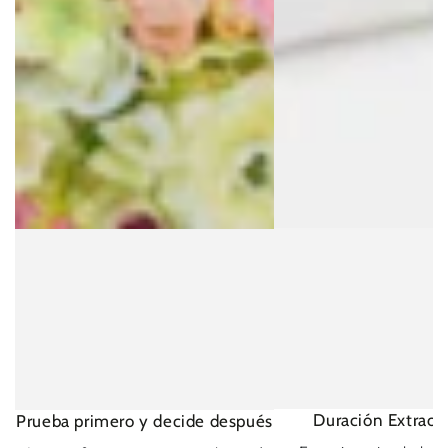
Duración Extraord
Prueba primero y decide después