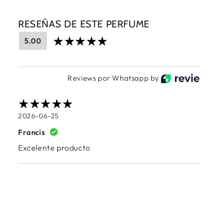
RESEÑAS DE ESTE PERFUME
5.00
Reviews por Whatsapp by
2026-06-25
Francis
Excelente producto