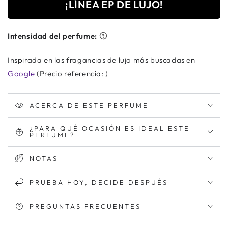
¡LÍNEA EP DE LUJO!
Intensidad del perfume:
Inspirada en las fragancias de lujo más buscadas en
Google
(Precio referencia: )
ACERCA DE ESTE PERFUME
¿PARA QUÉ OCASIÓN ES IDEAL ESTE
PERFUME?
NOTAS
PRUEBA HOY, DECIDE DESPUÉS
PREGUNTAS FRECUENTES