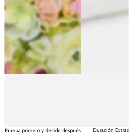
Duración Extraord
Prueba primero y decide después