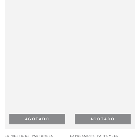
AGOTADO
AGOTADO
Vendedor:
Vendedor:
EXPRESSIONS-PARFUMEES
EXPRESSIONS-PARFUMEES