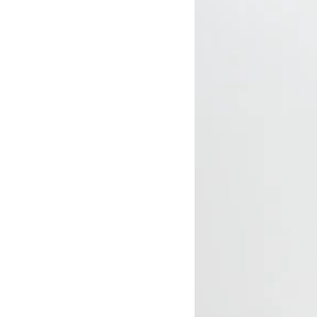
Premium
Hombre